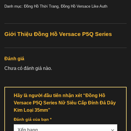
Danh mục:
Đồng Hồ Thời Trang
,
Đồng Hồ Versace Like Auth
Giới Thiệu Đồng Hồ Versace P5Q Series
Đánh giá
Chưa có đánh giá nào.
Hãy là người đầu tiên nhận xét “Đồng Hồ
Versace P5Q Series Nữ Siêu Cấp Đính Đá Dây
Kim Loại 35mm”
Đánh giá của bạn
*