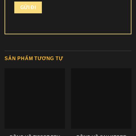
SẢN PHẨM TƯƠNG TỰ