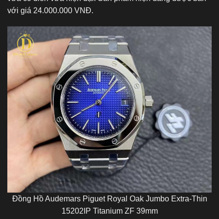
với giá 24.000.000 VNĐ.
Đồng Hồ Audemars Piguet Royal Oak Jumbo Extra-Thin
15202IP Titanium ZF 39mm