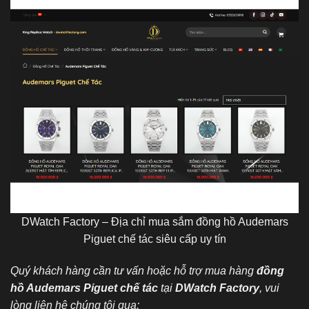
DWatch Factory – Địa chỉ mua sắm đồng hồ Audemars
Piguet chế tác siêu cấp uy tín
Quý khách hàng cần tư vấn hoặc hỗ trợ mua hàng
đồng
hồ Audemars Piguet chế tác
tại
DWatch Factory
, vui
lòng liên hệ chúng tôi qua: