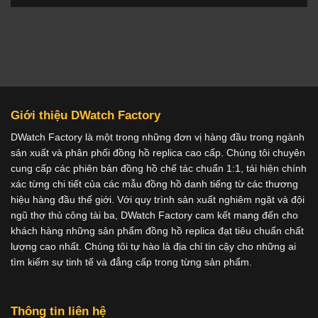
Giới thiệu DWatch Factory
DWatch Factory là một trong những đơn vị hàng đầu trong ngành
sản xuất và phân phối đồng hồ replica cao cấp. Chúng tôi chuyên
cung cấp các phiên bản đồng hồ chế tác chuẩn 1:1, tái hiện chính
xác từng chi tiết của các mẫu đồng hồ danh tiếng từ các thương
hiệu hàng đầu thế giới. Với quy trình sản xuất nghiêm ngặt và đội
ngũ thợ thủ công tài ba, DWatch Factory cam kết mang đến cho
khách hàng những sản phẩm đồng hồ replica đạt tiêu chuẩn chất
lượng cao nhất. Chúng tôi tự hào là địa chỉ tin cậy cho những ai
tìm kiếm sự tinh tế và đẳng cấp trong từng sản phẩm.
Thông tin liên hệ