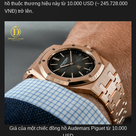
hồ thuộc thương hiệu này từ 10.000 USD (~ 245.728.000
VNĐ) trở lên.
Giá của một chiếc đồng hồ Audemars Piguet từ 10.000
USD