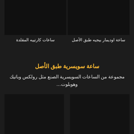
ساعة اوديمار بيجيه طبق الأصل
ساعات كارتييه المقلدة
ساعة سويسرية طبق الأصل
مجموعة من الساعات السويسرية الصنع مثل رولكس وباتيك
وهوبلوت…