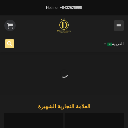
Ski
Hotline: +8432628998
t
conten
العربية
العلامة التجارية الشهيرة