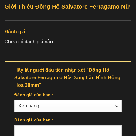
Giới Thiệu Đồng Hồ Salvatore Ferragamo Nữ
Đánh giá
Chưa có đánh giá nào.
Hãy là người đầu tiên nhận xét “Đồng Hồ
Salvatore Ferragamo Nữ Dạng Lắc Hình Bông
Hoa 30mm”
Đánh giá của bạn
*
Đánh giá của bạn
*