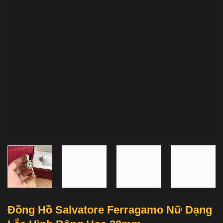
Đồng Hồ Salvatore Ferragamo Nữ Dạng