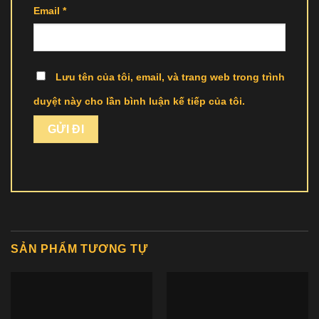
Email
*
Lưu tên của tôi, email, và trang web trong trình
duyệt này cho lần bình luận kế tiếp của tôi.
SẢN PHẨM TƯƠNG TỰ