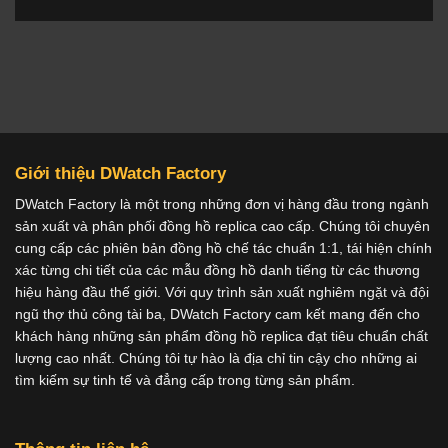
Giới thiệu DWatch Factory
DWatch Factory là một trong những đơn vị hàng đầu trong ngành
sản xuất và phân phối đồng hồ replica cao cấp. Chúng tôi chuyên
cung cấp các phiên bản đồng hồ chế tác chuẩn 1:1, tái hiện chính
xác từng chi tiết của các mẫu đồng hồ danh tiếng từ các thương
hiệu hàng đầu thế giới. Với quy trình sản xuất nghiêm ngặt và đội
ngũ thợ thủ công tài ba, DWatch Factory cam kết mang đến cho
khách hàng những sản phẩm đồng hồ replica đạt tiêu chuẩn chất
lượng cao nhất. Chúng tôi tự hào là địa chỉ tin cậy cho những ai
tìm kiếm sự tinh tế và đẳng cấp trong từng sản phẩm.