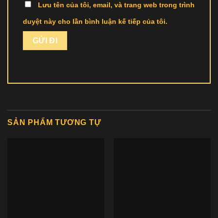
Lưu tên của tôi, email, và trang web trong trình
duyệt này cho lần bình luận kế tiếp của tôi.
SẢN PHẨM TƯƠNG TỰ