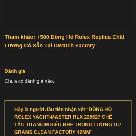
Tham khảo: +500
Đồng Hồ Rolex Replica Chất
Lượng
Có Sẵn Tại
DWatch Factory
Đánh giá
Chưa có đánh giá nào.
Hãy là người đầu tiên nhận xét “ĐỒNG HỒ
ROLEX YACHT-MASTER RLX 226627 CHẾ
TÁC TITANIUM SIÊU NHẸ TRỌNG LƯỢNG 107
GRAMS CLEAN FACTORY 42MM”