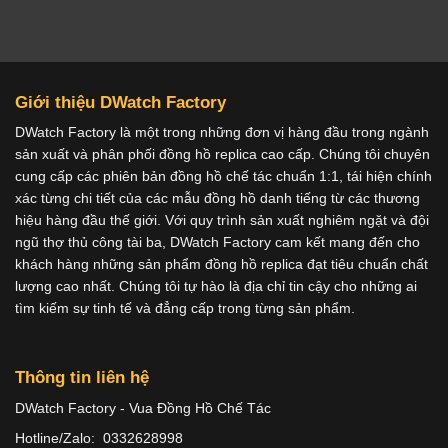
Giới thiệu DWatch Factory
DWatch Factory là một trong những đơn vị hàng đầu trong ngành
sản xuất và phân phối đồng hồ replica cao cấp. Chúng tôi chuyên
cung cấp các phiên bản đồng hồ chế tác chuẩn 1:1, tái hiện chính
xác từng chi tiết của các mẫu đồng hồ danh tiếng từ các thương
hiệu hàng đầu thế giới. Với quy trình sản xuất nghiêm ngặt và đội
ngũ thợ thủ công tài ba, DWatch Factory cam kết mang đến cho
khách hàng những sản phẩm đồng hồ replica đạt tiêu chuẩn chất
lượng cao nhất. Chúng tôi tự hào là địa chỉ tin cậy cho những ai
tìm kiếm sự tinh tế và đẳng cấp trong từng sản phẩm.
Thông tin liên hệ
DWatch Factory - Vua Đồng Hồ Chế Tác
Hotline/Zalo: 0332628998