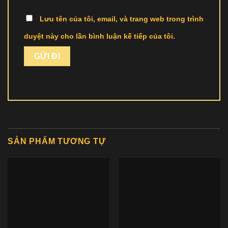
Lưu tên của tôi, email, và trang web trong trình
duyệt này cho lần bình luận kế tiếp của tôi.
SẢN PHẨM TƯƠNG TỰ