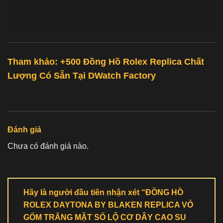
Tham khảo: +500
Đồng Hồ Rolex Replica Chất
Lượng
Có Sẵn Tại
DWatch Factory
Đánh giá
Chưa có đánh giá nào.
Hãy là người đầu tiên nhận xét “ĐỒNG HỒ
ROLEX DAYTONA BY BLAKEN REPLICA VỎ
GỐM TRẮNG MẶT SỐ LỘ CƠ DÂY CAO SU