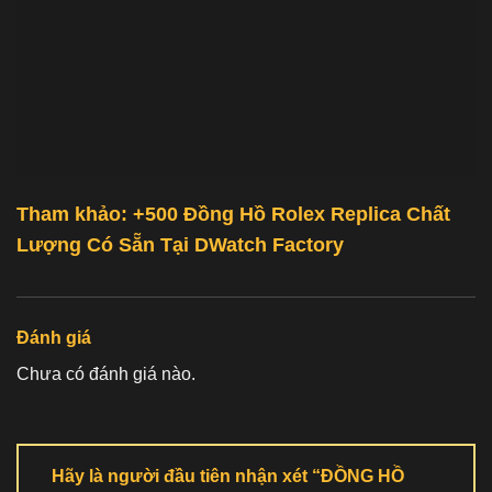
Tham khảo: +500
Đồng Hồ Rolex Replica Chất
Lượng
Có Sẵn Tại
DWatch Factory
Đánh giá
Chưa có đánh giá nào.
Hãy là người đầu tiên nhận xét “ĐỒNG HỒ