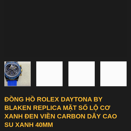
ĐỒNG HỒ ROLEX DAYTONA BY
BLAKEN REPLICA MẶT SỐ LỘ CƠ
XANH ĐEN VIỀN CARBON DÂY CAO
SU XANH 40MM