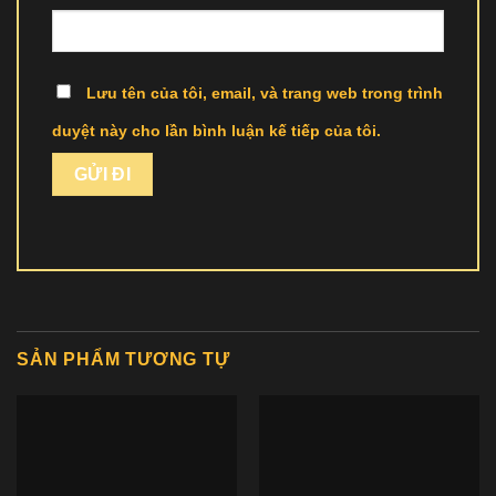
Lưu tên của tôi, email, và trang web trong trình
duyệt này cho lần bình luận kế tiếp của tôi.
SẢN PHẨM TƯƠNG TỰ