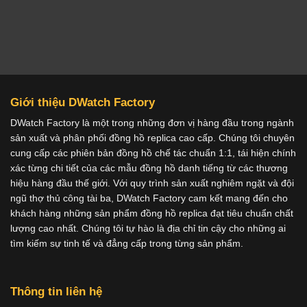
Giới thiệu DWatch Factory
DWatch Factory là một trong những đơn vị hàng đầu trong ngành
sản xuất và phân phối đồng hồ replica cao cấp. Chúng tôi chuyên
cung cấp các phiên bản đồng hồ chế tác chuẩn 1:1, tái hiện chính
xác từng chi tiết của các mẫu đồng hồ danh tiếng từ các thương
hiệu hàng đầu thế giới. Với quy trình sản xuất nghiêm ngặt và đội
ngũ thợ thủ công tài ba, DWatch Factory cam kết mang đến cho
khách hàng những sản phẩm đồng hồ replica đạt tiêu chuẩn chất
lượng cao nhất. Chúng tôi tự hào là địa chỉ tin cậy cho những ai
tìm kiếm sự tinh tế và đẳng cấp trong từng sản phẩm.
Thông tin liên hệ