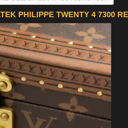
TEK PHILIPPE TWENTY 4 7300 RE