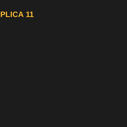
PLICA 11