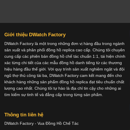
Giới thiệu DWatch Factory
DWatch Factory là một trong những đơn vị hàng đầu trong ngành
sản xuất và phân phối đồng hồ replica cao cấp. Chúng tôi chuyên
cung cấp các phiên bản đồng hồ chế tác chuẩn 1:1, tái hiện chính
xác từng chi tiết của các mẫu đồng hồ danh tiếng từ các thương
hiệu hàng đầu thế giới. Với quy trình sản xuất nghiêm ngặt và đội
ngũ thợ thủ công tài ba, DWatch Factory cam kết mang đến cho
khách hàng những sản phẩm đồng hồ replica đạt tiêu chuẩn chất
lượng cao nhất. Chúng tôi tự hào là địa chỉ tin cậy cho những ai
tìm kiếm sự tinh tế và đẳng cấp trong từng sản phẩm.
Thông tin liên hệ
DWatch Factory - Vua Đồng Hồ Chế Tác