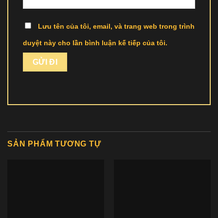
Lưu tên của tôi, email, và trang web trong trình
duyệt này cho lần bình luận kế tiếp của tôi.
SẢN PHẨM TƯƠNG TỰ