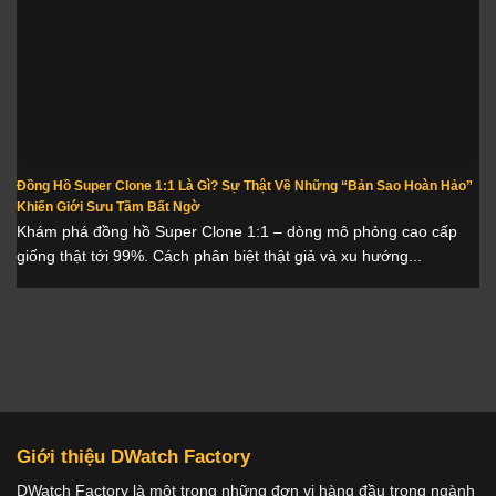
Đồng Hồ Super Clone 1:1 Là Gì? Sự Thật Về Những “Bản Sao Hoàn Hảo”
Khiến Giới Sưu Tầm Bất Ngờ
Khám phá đồng hồ Super Clone 1:1 – dòng mô phỏng cao cấp
giống thật tới 99%. Cách phân biệt thật giả và xu hướng...
Giới thiệu DWatch Factory
DWatch Factory là một trong những đơn vị hàng đầu trong ngành