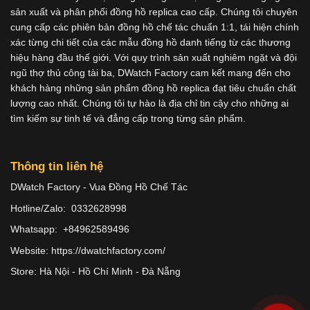
sản xuất và phân phối đồng hồ replica cao cấp. Chúng tôi chuyên
cung cấp các phiên bản đồng hồ chế tác chuẩn 1:1, tái hiện chính
xác từng chi tiết của các mẫu đồng hồ danh tiếng từ các thương
hiệu hàng đầu thế giới. Với quy trình sản xuất nghiêm ngặt và đội
ngũ thợ thủ công tài ba, DWatch Factory cam kết mang đến cho
khách hàng những sản phẩm đồng hồ replica đạt tiêu chuẩn chất
lượng cao nhất. Chúng tôi tự hào là địa chỉ tin cậy cho những ai
tìm kiếm sự tinh tế và đẳng cấp trong từng sản phẩm.
Thông tin liên hệ
DWatch Factory - Vua Đồng Hồ Chế Tác
Hotline/Zalo: 0332628998
Whatsapp: +84962589496
Website: https://dwatchfactory.com/
Store: Hà Nội - Hồ Chí Minh - Đà Nẵng