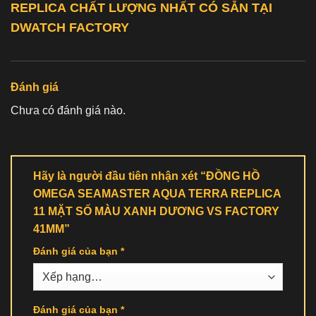
REPLICA
CHẤT LƯỢNG NHẤT CÓ SẴN TẠI
DWATCH FACTORY
Đánh giá
Chưa có đánh giá nào.
Hãy là người đầu tiên nhận xét “ĐỒNG HỒ
OMEGA SEAMASTER AQUA TERRA REPLICA
11 MẶT SỐ MÀU XANH DƯƠNG VS FACTORY
41MM”
Đánh giá của bạn
*
Đánh giá của bạn
*