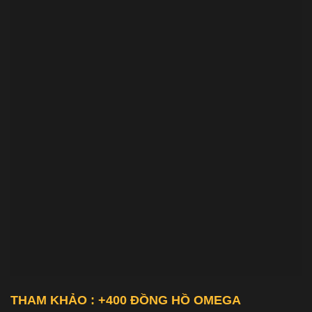
THAM KHẢO : +400 ĐỒNG HỒ
OMEGA