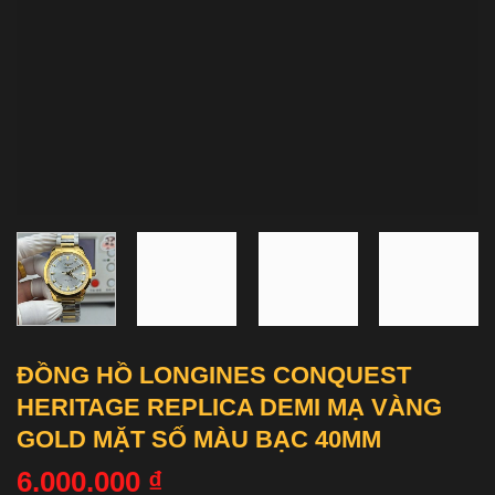
ĐỒNG HỒ LONGINES CONQUEST
HERITAGE REPLICA DEMI MẠ VÀNG
GOLD MẶT SỐ MÀU BẠC 40MM
6.000.000
₫