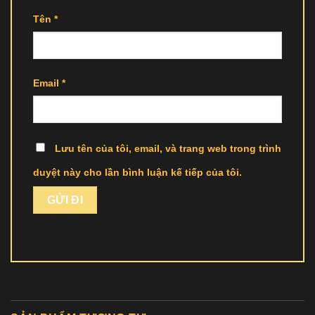
Tên
*
Email
*
Lưu tên của tôi, email, và trang web trong trình
duyệt này cho lần bình luận kế tiếp của tôi.