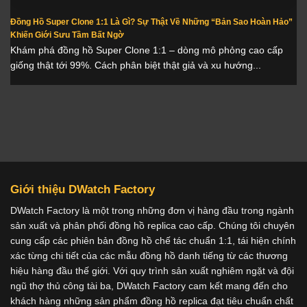
Đồng Hồ Super Clone 1:1 Là Gì? Sự Thật Về Những “Bản Sao Hoàn Hảo”
Khiến Giới Sưu Tầm Bất Ngờ
Khám phá đồng hồ Super Clone 1:1 – dòng mô phỏng cao cấp
giống thật tới 99%. Cách phân biệt thật giả và xu hướng...
Giới thiệu DWatch Factory
DWatch Factory là một trong những đơn vị hàng đầu trong ngành
sản xuất và phân phối đồng hồ replica cao cấp. Chúng tôi chuyên
cung cấp các phiên bản đồng hồ chế tác chuẩn 1:1, tái hiện chính
xác từng chi tiết của các mẫu đồng hồ danh tiếng từ các thương
hiệu hàng đầu thế giới. Với quy trình sản xuất nghiêm ngặt và đội
ngũ thợ thủ công tài ba, DWatch Factory cam kết mang đến cho
khách hàng những sản phẩm đồng hồ replica đạt tiêu chuẩn chất