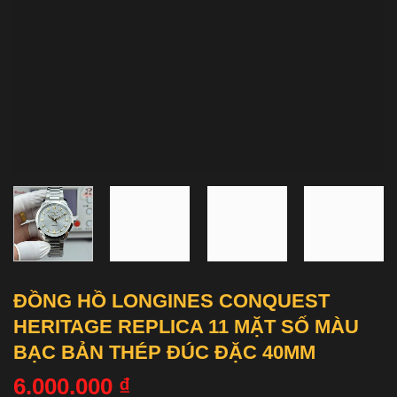
ĐỒNG HỒ LONGINES CONQUEST
HERITAGE REPLICA 11 MẶT SỐ MÀU
BẠC BẢN THÉP ĐÚC ĐẶC 40MM
6.000.000
₫