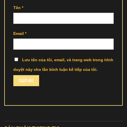
Tên
*
Email
*
Lưu tên của tôi, email, và trang web trong trình
duyệt này cho lần bình luận kế tiếp của tôi.