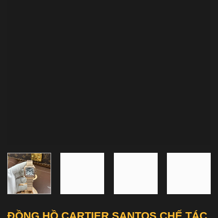
ĐỒNG HỒ CARTIER SANTOS CHẾ TÁC