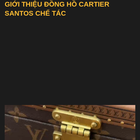
GIỚI THIỆU ĐỒNG HỒ CARTIER
SANTOS CHẾ TÁC