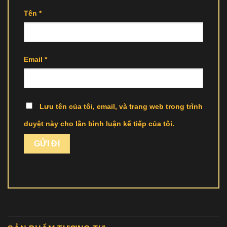
Tên
*
Email
*
Lưu tên của tôi, email, và trang web trong trình
duyệt này cho lần bình luận kế tiếp của tôi.