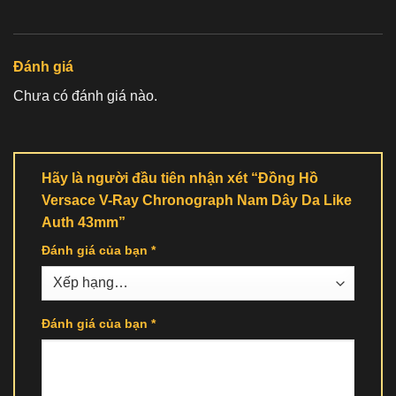
Đánh giá
Chưa có đánh giá nào.
Hãy là người đầu tiên nhận xét “Đồng Hồ
Versace V-Ray Chronograph Nam Dây Da Like
Auth 43mm”
Đánh giá của bạn
*
Đánh giá của bạn
*