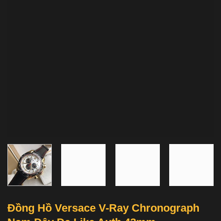
Đồng Hồ Versace V-Ray Chronograph