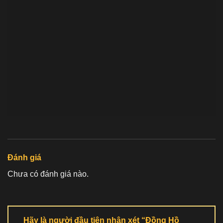
Đánh giá
Chưa có đánh giá nào.
Hãy là người đầu tiên nhận xét “Đồng Hồ