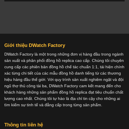
Giới thiệu DWatch Factory
DWatch Factory là một trong những đơn vị hàng đầu trong ngành
sản xuất và phân phối đồng hồ replica cao cấp. Chúng tôi chuyên
cung cấp các phiên bản đồng hồ chế tác chuẩn 1:1, tái hiện chính
xác từng chi tiết của các mẫu đồng hồ danh tiếng từ các thương
hiệu hàng đầu thế giới. Với quy trình sản xuất nghiêm ngặt và đội
ngũ thợ thủ công tài ba, DWatch Factory cam kết mang đến cho
khách hàng những sản phẩm đồng hồ replica đạt tiêu chuẩn chất
lượng cao nhất. Chúng tôi tự hào là địa chỉ tin cậy cho những ai
tìm kiếm sự tinh tế và đẳng cấp trong từng sản phẩm.
Thông tin liên hệ