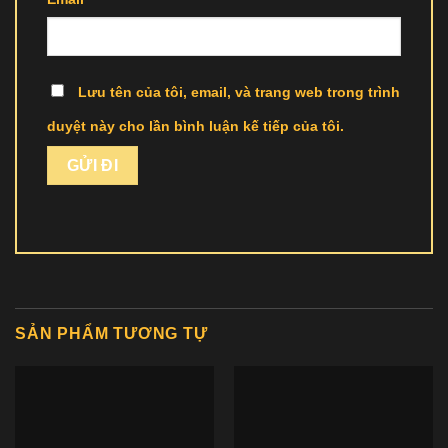
Lưu tên của tôi, email, và trang web trong trình
duyệt này cho lần bình luận kế tiếp của tôi.
SẢN PHẨM TƯƠNG TỰ