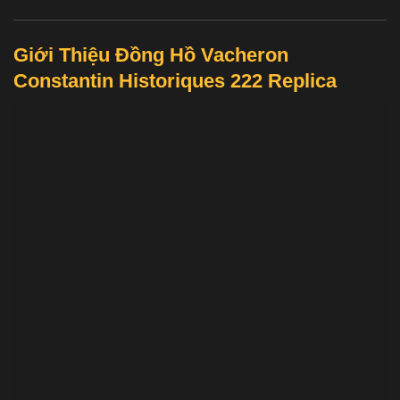
Giới Thiệu Đồng Hồ Vacheron
Constantin Historiques 222 Replica