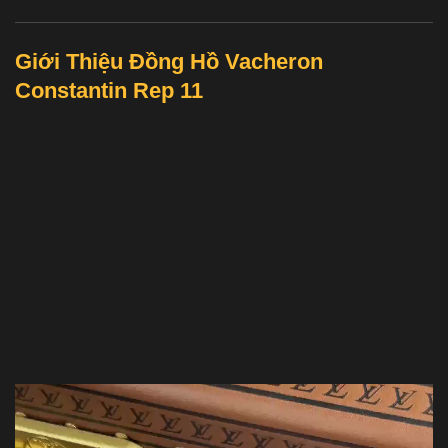
Giới Thiệu Đồng Hồ Vacheron
Constantin Rep 11