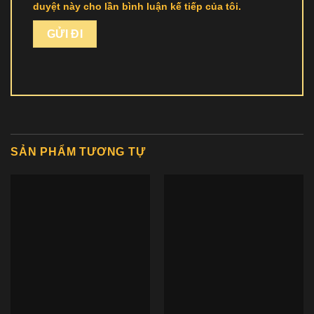
duyệt này cho lần bình luận kế tiếp của tôi.
SẢN PHẨM TƯƠNG TỰ