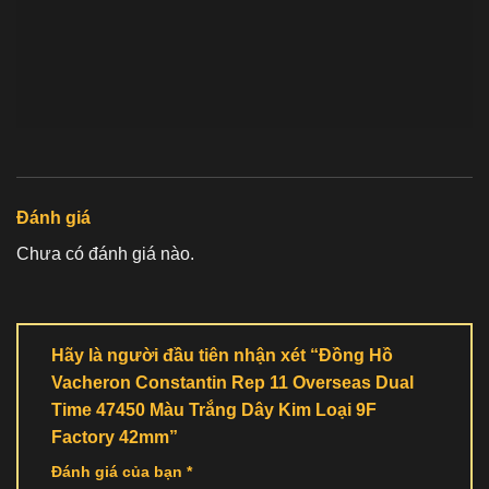
Đánh giá
Chưa có đánh giá nào.
Hãy là người đầu tiên nhận xét “Đồng Hồ
Vacheron Constantin Rep 11 Overseas Dual
Time 47450 Màu Trắng Dây Kim Loại 9F
Factory 42mm”
Đánh giá của bạn
*