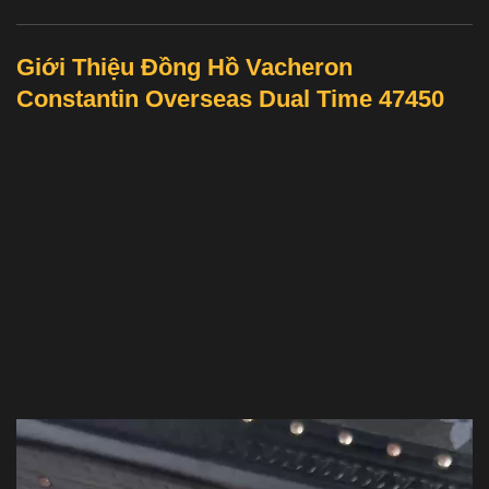
Giới Thiệu Đồng Hồ Vacheron
Constantin Overseas Dual Time 47450