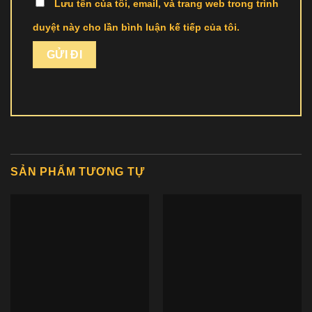
Lưu tên của tôi, email, và trang web trong trình
duyệt này cho lần bình luận kế tiếp của tôi.
SẢN PHẨM TƯƠNG TỰ