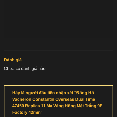
Đánh giá
Chưa có đánh giá nào.
Hãy là người đầu tiên nhận xét “Đồng Hồ
Vacheron Constantin Overseas Dual Time
47450 Replica 11 Mạ Vàng Hồng Mặt Trắng 9F
Factory 42mm”