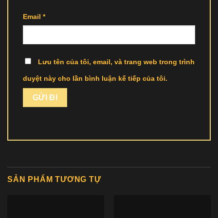
Email
*
Lưu tên của tôi, email, và trang web trong trình
duyệt này cho lần bình luận kế tiếp của tôi.
SẢN PHẨM TƯƠNG TỰ