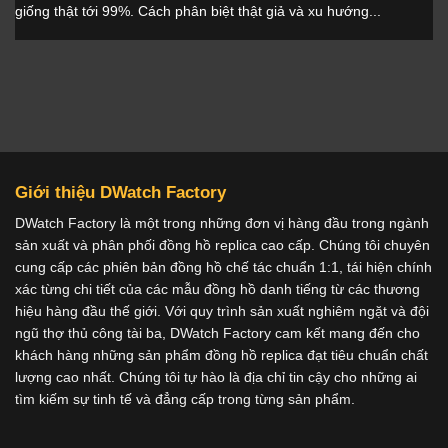
giống thật tới 99%. Cách phân biệt thật giả và xu hướng...
Giới thiệu DWatch Factory
DWatch Factory là một trong những đơn vị hàng đầu trong ngành
sản xuất và phân phối đồng hồ replica cao cấp. Chúng tôi chuyên
cung cấp các phiên bản đồng hồ chế tác chuẩn 1:1, tái hiện chính
xác từng chi tiết của các mẫu đồng hồ danh tiếng từ các thương
hiệu hàng đầu thế giới. Với quy trình sản xuất nghiêm ngặt và đội
ngũ thợ thủ công tài ba, DWatch Factory cam kết mang đến cho
khách hàng những sản phẩm đồng hồ replica đạt tiêu chuẩn chất
lượng cao nhất. Chúng tôi tự hào là địa chỉ tin cậy cho những ai
tìm kiếm sự tinh tế và đẳng cấp trong từng sản phẩm.