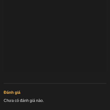
Đánh giá
Chưa có đánh giá nào.