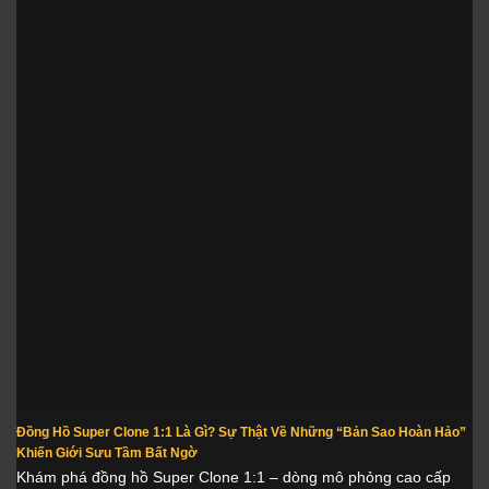
Đồng Hồ Super Clone 1:1 Là Gì? Sự Thật Về Những “Bản Sao Hoàn Hảo”
Khiến Giới Sưu Tầm Bất Ngờ
Khám phá đồng hồ Super Clone 1:1 – dòng mô phỏng cao cấp