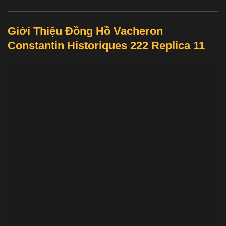
Giới Thiệu Đồng Hồ Vacheron
Constantin Historiques 222 Replica 11