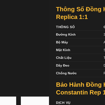
Thông Số Đồng 
Replica 1:1
THÔNG SỐ
Đường Kính
Bộ Máy
Mặt Kính
Chất Liệu
Dây Đeo
Chống Nước
Bảo Hành Đồng 
Constantin
Rep 
DỊCH VỤ