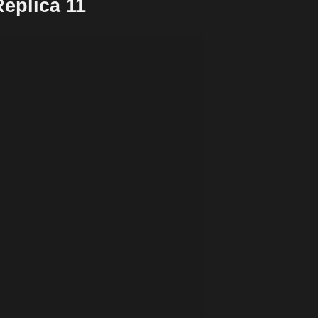
eplica 11