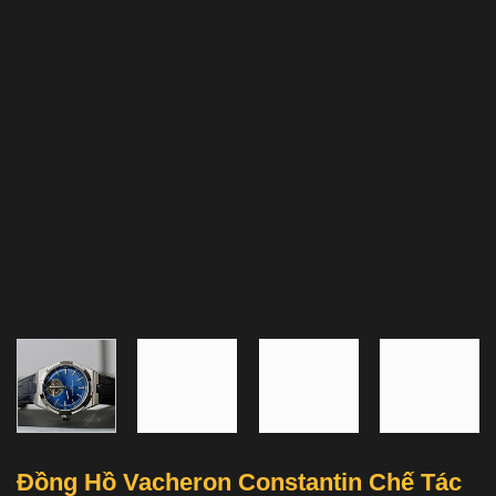
Đồng Hồ Vacheron Constantin Chế Tác