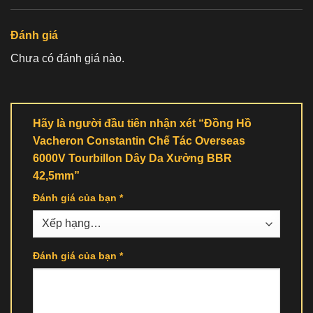
Đánh giá
Chưa có đánh giá nào.
Hãy là người đầu tiên nhận xét “Đồng Hồ
Vacheron Constantin Chế Tác Overseas
6000V Tourbillon Dây Da Xưởng BBR
42,5mm”
Đánh giá của bạn
*
Đánh giá của bạn
*