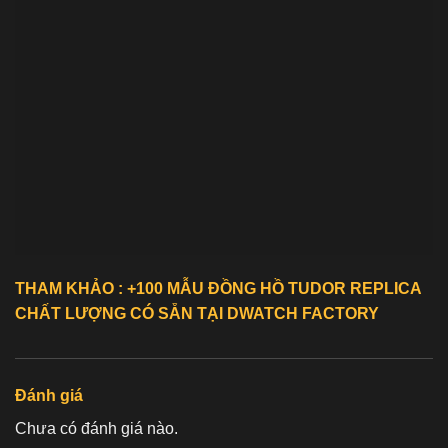
THAM KHẢO : +100 MẪU ĐỒNG HỒ
TUDOR REPLICA
CHẤT LƯỢNG CÓ SẴN TẠI DWATCH FACTORY
Đánh giá
Chưa có đánh giá nào.