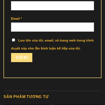
Email
*
Lưu tên của tôi, email, và trang web trong trình
duyệt này cho lần bình luận kế tiếp của tôi.
SẢN PHẨM TƯƠNG TỰ