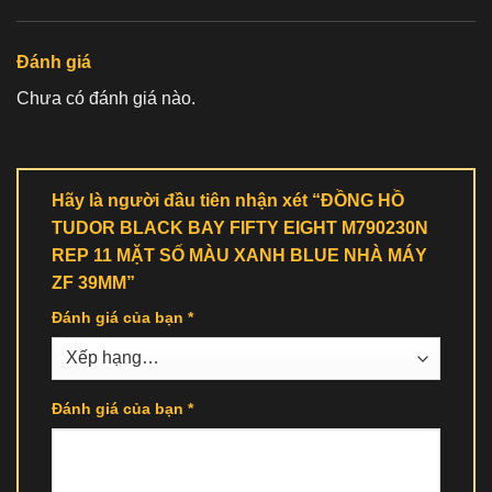
Đánh giá
Chưa có đánh giá nào.
Hãy là người đầu tiên nhận xét “ĐỒNG HỒ
TUDOR BLACK BAY FIFTY EIGHT M790230N
REP 11 MẶT SỐ MÀU XANH BLUE NHÀ MÁY
ZF 39MM”
Đánh giá của bạn
*
Đánh giá của bạn
*