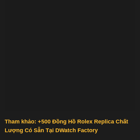
Tham khảo: +500
Đồng Hồ Rolex Replica Chất
Lượng
Có Sẵn Tại
DWatch Factory