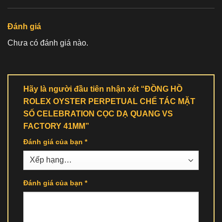
Đánh giá
Chưa có đánh giá nào.
Hãy là người đầu tiên nhận xét “ĐỒNG HỒ
ROLEX OYSTER PERPETUAL CHẾ TÁC MẶT
SỐ CELEBRATION CỌC DẠ QUANG VS
FACTORY 41MM”
Đánh giá của bạn
*
Đánh giá của bạn
*