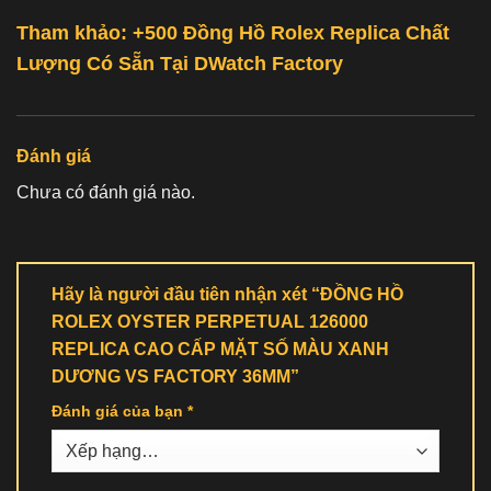
Tham khảo: +500
Đồng Hồ Rolex Replica Chất
Lượng
Có Sẵn Tại
DWatch Factory
Đánh giá
Chưa có đánh giá nào.
Hãy là người đầu tiên nhận xét “ĐỒNG HỒ
ROLEX OYSTER PERPETUAL 126000
REPLICA CAO CẤP MẶT SỐ MÀU XANH
DƯƠNG VS FACTORY 36MM”
Đánh giá của bạn
*