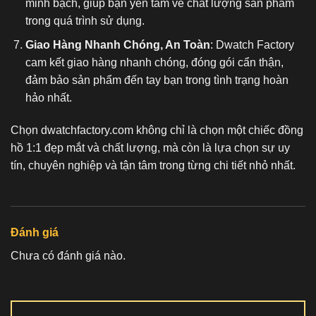
minh bạch, giúp bạn yên tâm về chất lượng sản phẩm
trong quá trình sử dụng.
Giao Hàng Nhanh Chóng, An Toàn
: Dwatch Factory
cam kết giao hàng nhanh chóng, đóng gói cẩn thận,
đảm bảo sản phẩm đến tay bạn trong tình trạng hoàn
hảo nhất.
Chọn dwatchfactory.com không chỉ là chọn một chiếc
đồng
hồ 1:1
đẹp mắt và chất lượng, mà còn là lựa chọn sự uy
tín, chuyên nghiệp và tận tâm trong từng chi tiết nhỏ nhất.
Đánh giá
Chưa có đánh giá nào.