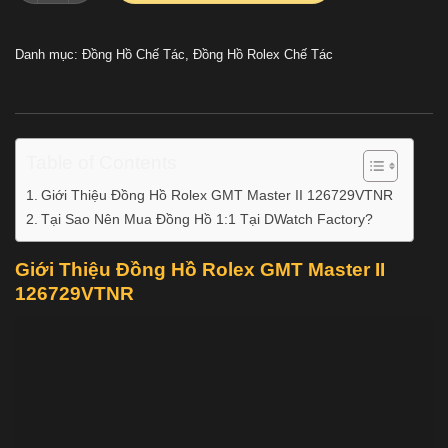
Danh mục:
Đồng Hồ Chế Tác
,
Đồng Hồ Rolex Chế Tác
Table of Contents
Giới Thiệu Đồng Hồ Rolex GMT Master II 126729VTNR
Tại Sao Nên Mua Đồng Hồ 1:1 Tại DWatch Factory?
Giới Thiệu Đồng Hồ Rolex GMT Master II
126729VTNR