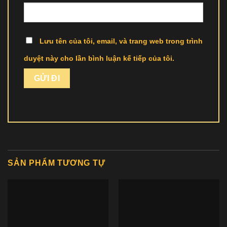
Lưu tên của tôi, email, và trang web trong trình
duyệt này cho lần bình luận kế tiếp của tôi.
SẢN PHẨM TƯƠNG TỰ