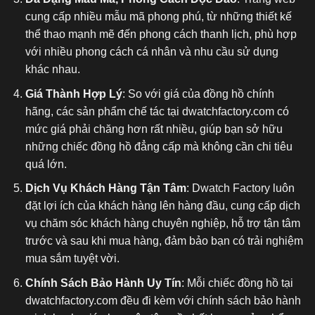
cung cấp nhiều mẫu mã phong phú, từ những thiết kế
thể thao mạnh mẽ đến phong cách thanh lịch, phù hợp
với nhiều phong cách cá nhân và nhu cầu sử dụng
khác nhau.
Giá Thành Hợp Lý
: So với giá của đồng hồ chính
hãng, các sản phẩm chế tác tại dwatchfactory.com có
mức giá phải chăng hơn rất nhiều, giúp bạn sở hữu
những chiếc đồng hồ đẳng cấp mà không cần chi tiêu
quá lớn.
Dịch Vụ Khách Hàng Tận Tâm
: Dwatch Factory luôn
đặt lợi ích của khách hàng lên hàng đầu, cung cấp dịch
vụ chăm sóc khách hàng chuyên nghiệp, hỗ trợ tận tâm
trước và sau khi mua hàng, đảm bảo bạn có trải nghiệm
mua sắm tuyệt vời.
Chính Sách Bảo Hành Uy Tín
: Mỗi chiếc đồng hồ tại
dwatchfactory.com đều đi kèm với chính sách bảo hành