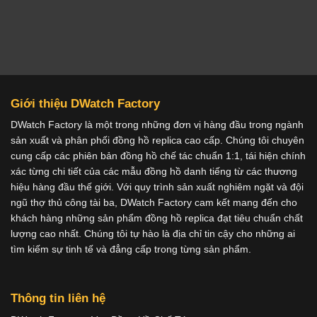
Giới thiệu DWatch Factory
DWatch Factory là một trong những đơn vị hàng đầu trong ngành
sản xuất và phân phối đồng hồ replica cao cấp. Chúng tôi chuyên
cung cấp các phiên bản đồng hồ chế tác chuẩn 1:1, tái hiện chính
xác từng chi tiết của các mẫu đồng hồ danh tiếng từ các thương
hiệu hàng đầu thế giới. Với quy trình sản xuất nghiêm ngặt và đội
ngũ thợ thủ công tài ba, DWatch Factory cam kết mang đến cho
khách hàng những sản phẩm đồng hồ replica đạt tiêu chuẩn chất
lượng cao nhất. Chúng tôi tự hào là địa chỉ tin cậy cho những ai
tìm kiếm sự tinh tế và đẳng cấp trong từng sản phẩm.
Thông tin liên hệ