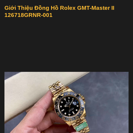
Giới Thiệu Đồng Hồ Rolex GMT-Master II
126718GRNR-001