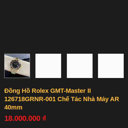
Đồng Hồ Rolex GMT-Master II
126718GRNR-001 Chế Tác Nhà Máy AR
40mm
18.000.000
₫