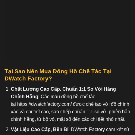
Tại Sao Nên Mua Đồng Hồ C
hế Tác Tại
DWatch Factory?
Chất Lượng Cao Cấp, Chuẩn 1:1 So Với Hàng
Chính Hãng
: Các mẫu đồng hồ chế tác
tại
https://dwatchfactory.com/
được chế tạo với độ chính
xác và chi tiết cao, sao chép chuẩn 1:1 so với phiên bản
chính hãng, từ bộ vỏ, mặt số đến các chi tiết nhỏ nhất.
Vật Liệu Cao Cấp, Bền Bỉ
: DWatch Factory cam kết sử