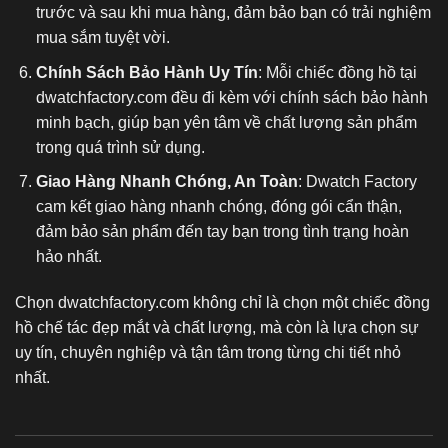
trước và sau khi mua hàng, đảm bảo bạn có trải nghiệm
mua sắm tuyệt vời.
Chính Sách Bảo Hành Uy Tín
: Mỗi chiếc đồng hồ tại
dwatchfactory.com đều đi kèm với chính sách bảo hành
minh bạch, giúp bạn yên tâm về chất lượng sản phẩm
trong quá trình sử dụng.
Giao Hàng Nhanh Chóng, An Toàn
: Dwatch Factory
cam kết giao hàng nhanh chóng, đóng gói cẩn thận,
đảm bảo sản phẩm đến tay bạn trong tình trạng hoàn
hảo nhất.
Chọn dwatchfactory.com không chỉ là chọn một chiếc
đồng
hồ chế tác
đẹp mắt và chất lượng, mà còn là lựa chọn sự
uy tín, chuyên nghiệp và tận tâm trong từng chi tiết nhỏ
nhất.