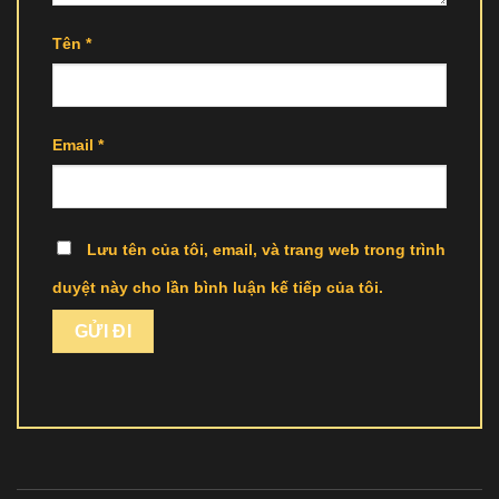
Tên
*
Email
*
Lưu tên của tôi, email, và trang web trong trình
duyệt này cho lần bình luận kế tiếp của tôi.