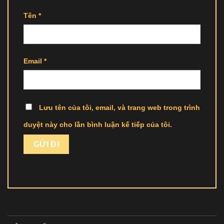
Tên
*
Email
*
Lưu tên của tôi, email, và trang web trong trình
duyệt này cho lần bình luận kế tiếp của tôi.