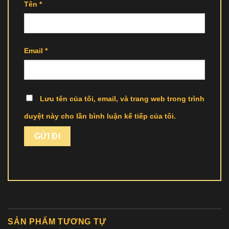
Tên
*
Email
*
Lưu tên của tôi, email, và trang web trong trình
duyệt này cho lần bình luận kế tiếp của tôi.
SẢN PHẨM TƯƠNG TỰ