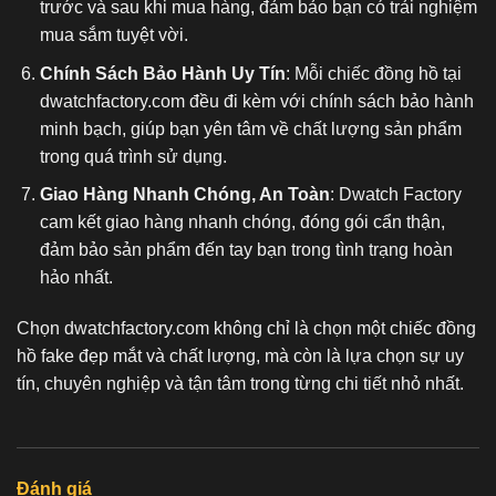
trước và sau khi mua hàng, đảm bảo bạn có trải nghiệm
mua sắm tuyệt vời.
Chính Sách Bảo Hành Uy Tín
: Mỗi chiếc đồng hồ tại
dwatchfactory.com đều đi kèm với chính sách bảo hành
minh bạch, giúp bạn yên tâm về chất lượng sản phẩm
trong quá trình sử dụng.
Giao Hàng Nhanh Chóng, An Toàn
: Dwatch Factory
cam kết giao hàng nhanh chóng, đóng gói cẩn thận,
đảm bảo sản phẩm đến tay bạn trong tình trạng hoàn
hảo nhất.
Chọn dwatchfactory.com không chỉ là chọn một chiếc
đồng
hồ fake
đẹp mắt và chất lượng, mà còn là lựa chọn sự uy
tín, chuyên nghiệp và tận tâm trong từng chi tiết nhỏ nhất.
Đánh giá