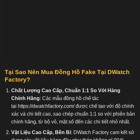
Tại Sao Nên Mua Đồng Hồ Fake
Tại DWatch
Factory?
Chất Lượng Cao Cấp, Chuẩn 1:1 So Với Hàng
Chính Hãng
: Các mẫu đồng hồ chế tác
tại
https://dwatchfactory.com/
được chế tạo với độ chính
xác và chi tiết cao, sao chép chuẩn 1:1 so với phiên bản
chính hãng, từ bộ vỏ, mặt số đến các chi tiết nhỏ nhất.
Vật Liệu Cao Cấp, Bền Bỉ
: DWatch Factory cam kết sử