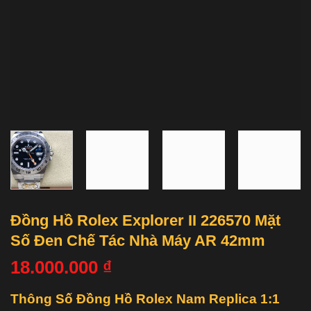
Đồng Hồ Rolex Explorer II 226570 Mặt
Số Đen Chế Tác Nhà Máy AR 42mm
18.000.000
₫
Thông Số Đồng Hồ Rolex Nam Replica 1:1