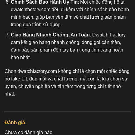
Chính Sách Bảo Hành Uy Tín
: Mỗi chiếc đồng hồ tại
dwatchfactory.com đều đi kèm với chính sách bảo hành
minh bạch, giúp bạn yên tâm về chất lượng sản phẩm
trong quá trình sử dụng.
Giao Hàng Nhanh Chóng, An Toàn
: Dwatch Factory
cam kết giao hàng nhanh chóng, đóng gói cẩn thận,
đảm bảo sản phẩm đến tay bạn trong tình trạng hoàn
hảo nhất.
Chọn dwatchfactory.com không chỉ là chọn một chiếc
đồng
hồ fake 1:1
đẹp mắt và chất lượng, mà còn là lựa chọn sự
uy tín, chuyên nghiệp và tận tâm trong từng chi tiết nhỏ
nhất.
Đánh giá
Chưa có đánh giá nào.