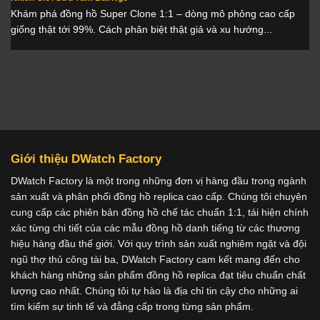
Khám phá đồng hồ Super Clone 1:1 – dòng mô phỏng cao cấp
giống thật tới 99%. Cách phân biệt thật giả và xu hướng...
Giới thiệu DWatch Factory
DWatch Factory là một trong những đơn vị hàng đầu trong ngành
sản xuất và phân phối đồng hồ replica cao cấp. Chúng tôi chuyên
cung cấp các phiên bản đồng hồ chế tác chuẩn 1:1, tái hiện chính
xác từng chi tiết của các mẫu đồng hồ danh tiếng từ các thương
hiệu hàng đầu thế giới. Với quy trình sản xuất nghiêm ngặt và đội
ngũ thợ thủ công tài ba, DWatch Factory cam kết mang đến cho
khách hàng những sản phẩm đồng hồ replica đạt tiêu chuẩn chất
lượng cao nhất. Chúng tôi tự hào là địa chỉ tin cậy cho những ai
tìm kiếm sự tinh tế và đẳng cấp trong từng sản phẩm.