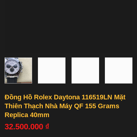
Đồng Hồ Rolex Daytona 116519LN Mặt
Thiên Thạch Nhà Máy QF 155 Grams
Replica 40mm
32.500.000
₫