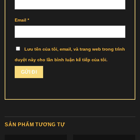
Email
*
Lưu tên của tôi, email, và trang web trong trình
duyệt này cho lần bình luận kế tiếp của tôi.
SẢN PHẨM TƯƠNG TỰ