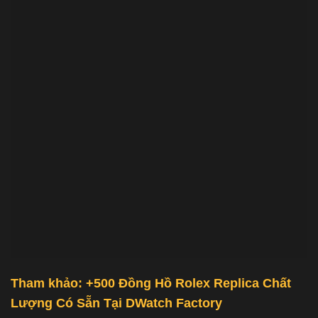
Tham khảo: +500
Đồng Hồ Rolex Replica Chất
Lượng
Có Sẵn Tại
DWatch Factory