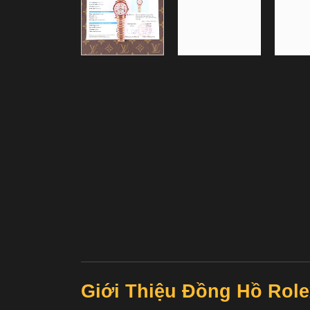
Giới Thiệu Đồng Hồ Rol