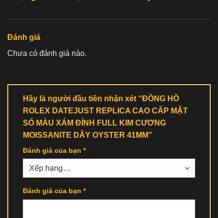
Đánh giá
Chưa có đánh giá nào.
Hãy là người đầu tiên nhận xét “ĐỒNG HỒ
ROLEX DATEJUST REPLICA CAO CẤP MẶT
SỐ MÀU XÁM ĐÍNH FULL KIM CƯƠNG
MOISSANITE DÂY OYSTER 41MM”
Đánh giá của bạn
*
Đánh giá của bạn
*