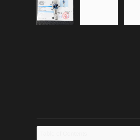
Table of Contents