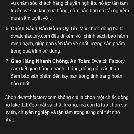
vụ chăm sóc khách hàng chuyên nghiệp, hỗ trợ tận tâm
trước và sau khi mua hàng, đảm bảo bạn có trải nghiệm
mua sắm tuyệt vời.
Chính Sách Bảo Hành Uy Tín
: Mỗi chiếc đồng hồ tại
dwatchfactory.com đều đi kèm với chính sách bảo hành
minh bạch, giúp bạn yên tâm về chất lượng sản phẩm
trong quá trình sử dụng.
Giao Hàng Nhanh Chóng, An Toàn
: Dwatch Factory
cam kết giao hàng nhanh chóng, đóng gói cẩn thận,
đảm bảo sản phẩm đến tay bạn trong tình trạng hoàn
hảo nhất.
Chọn dwatchfactory.com không chỉ là chọn một chiếc
đồng
hồ fake 1:1
đẹp mắt và chất lượng, mà còn là lựa chọn sự
uy tín, chuyên nghiệp và tận tâm trong từng chi tiết nhỏ
nhất.