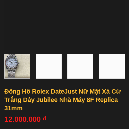
Đồng Hồ Rolex DateJust Nữ Mặt Xà Cừ
Trắng Dây Jubilee Nhà Máy 8F Replica
31mm
12.000.000
₫