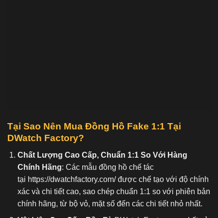
Tại Sao Nên Mua Đồng Hồ Fake 1:1
Tại
DWatch Factory?
Chất Lượng Cao Cấp, Chuẩn 1:1 So Với Hàng
Chính Hãng
: Các mẫu đồng hồ chế tác
tại
https://dwatchfactory.com/
được chế tạo với độ chính
xác và chi tiết cao, sao chép chuẩn 1:1 so với phiên bản
chính hãng, từ bộ vỏ, mặt số đến các chi tiết nhỏ nhất.