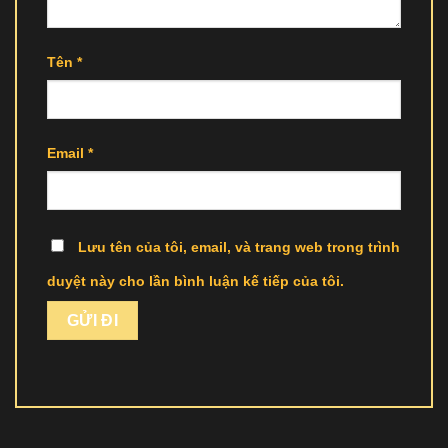
Tên
*
Email
*
Lưu tên của tôi, email, và trang web trong trình
duyệt này cho lần bình luận kế tiếp của tôi.