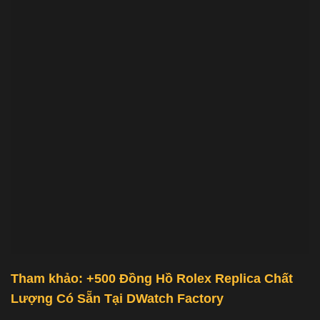
Tham khảo: +500
Đồng Hồ Rolex Replica Chất
Lượng
Có Sẵn Tại
DWatch Factory