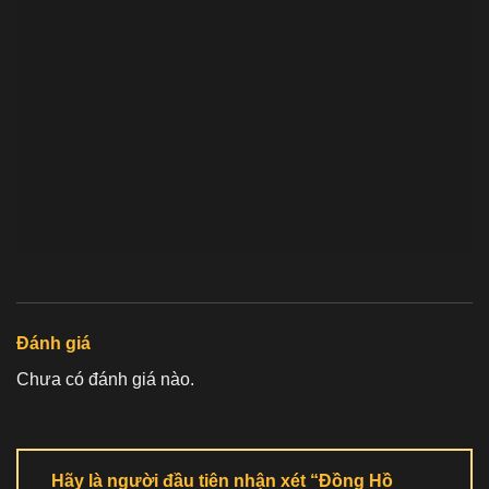
Đánh giá
Chưa có đánh giá nào.
Hãy là người đầu tiên nhận xét “Đồng Hồ