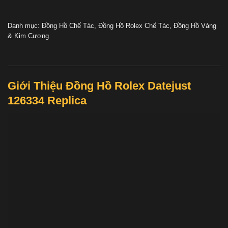
Danh mục:
Đồng Hồ Chế Tác
,
Đồng Hồ Rolex Chế Tác
,
Đồng Hồ Vàng
& Kim Cương
Giới Thiệu Đồng Hồ Rolex Datejust
126334 Replica