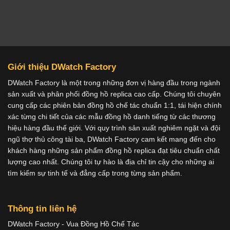
Giới thiệu DWatch Factory
DWatch Factory là một trong những đơn vị hàng đầu trong ngành
sản xuất và phân phối đồng hồ replica cao cấp. Chúng tôi chuyên
cung cấp các phiên bản đồng hồ chế tác chuẩn 1:1, tái hiện chính
xác từng chi tiết của các mẫu đồng hồ danh tiếng từ các thương
hiệu hàng đầu thế giới. Với quy trình sản xuất nghiêm ngặt và đội
ngũ thợ thủ công tài ba, DWatch Factory cam kết mang đến cho
khách hàng những sản phẩm đồng hồ replica đạt tiêu chuẩn chất
lượng cao nhất. Chúng tôi tự hào là địa chỉ tin cậy cho những ai
tìm kiếm sự tinh tế và đẳng cấp trong từng sản phẩm.
Thông tin liên hệ
DWatch Factory - Vua Đồng Hồ Chế Tác