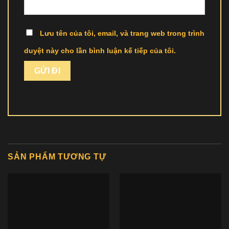
Lưu tên của tôi, email, và trang web trong trình
duyệt này cho lần bình luận kế tiếp của tôi.
SẢN PHẨM TƯƠNG TỰ