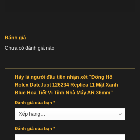
Đánh giá
Chưa có đánh giá nào.
Hãy là người đầu tiên nhận xét “Đồng Hồ
Rolex DateJust 126234 Replica 11 Mặt Xanh
Blue Họa Tiết Vi Tính Nhà Máy AR 36mm”
Đánh giá của bạn
*
Đánh giá của bạn
*