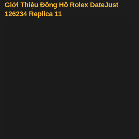
Giới Thiệu Đồng Hồ Rolex DateJust
126234 Replica 11