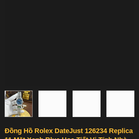
Đồng Hồ Rolex DateJust 126234 Replica