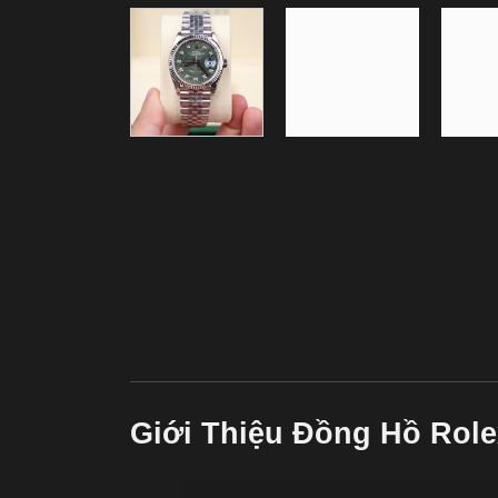
Giới Thiệu Đồng Hồ Role