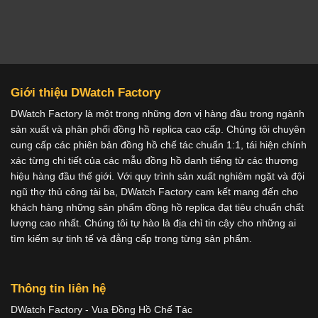
Giới thiệu DWatch Factory
DWatch Factory là một trong những đơn vị hàng đầu trong ngành
sản xuất và phân phối đồng hồ replica cao cấp. Chúng tôi chuyên
cung cấp các phiên bản đồng hồ chế tác chuẩn 1:1, tái hiện chính
xác từng chi tiết của các mẫu đồng hồ danh tiếng từ các thương
hiệu hàng đầu thế giới. Với quy trình sản xuất nghiêm ngặt và đội
ngũ thợ thủ công tài ba, DWatch Factory cam kết mang đến cho
khách hàng những sản phẩm đồng hồ replica đạt tiêu chuẩn chất
lượng cao nhất. Chúng tôi tự hào là địa chỉ tin cậy cho những ai
tìm kiếm sự tinh tế và đẳng cấp trong từng sản phẩm.
Thông tin liên hệ
DWatch Factory - Vua Đồng Hồ Chế Tác