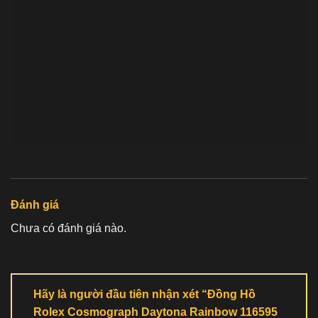
Đánh giá
Chưa có đánh giá nào.
Hãy là người đầu tiên nhận xét “Đồng Hồ
Rolex Cosmograph Daytona Rainbow 116595