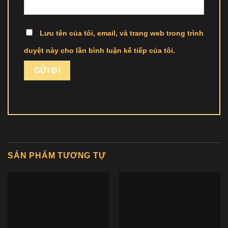
Lưu tên của tôi, email, và trang web trong trình
duyệt này cho lần bình luận kế tiếp của tôi.
SẢN PHẨM TƯƠNG TỰ