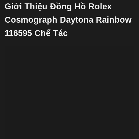
Giới Thiệu Đồng Hồ Rolex
Cosmograph Daytona Rainbow
116595 Chế Tác