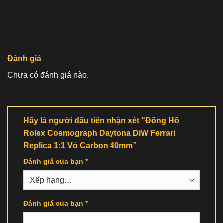
Đánh giá
Chưa có đánh giá nào.
Hãy là người đầu tiên nhận xét “Đồng Hồ
Rolex Cosmograph Daytona DiW Ferrari
Replica 1:1 Vỏ Carbon 40mm”
Đánh giá của bạn
*
Đánh giá của bạn
*