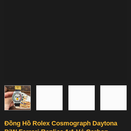
Đồng Hồ Rolex Cosmograph Daytona