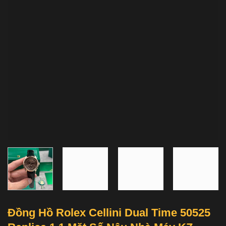
Đồng Hồ Rolex Cellini Dual Time 50525