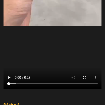
Đánh giá