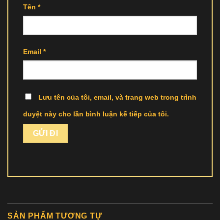
Tên
*
Email
*
Lưu tên của tôi, email, và trang web trong trình
duyệt này cho lần bình luận kế tiếp của tôi.
SẢN PHẨM TƯƠNG TỰ