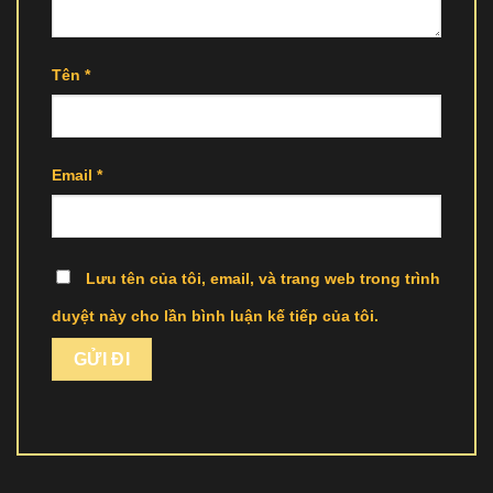
Tên
*
Email
*
Lưu tên của tôi, email, và trang web trong trình
duyệt này cho lần bình luận kế tiếp của tôi.