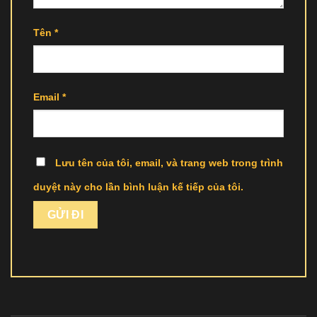
Tên
*
Email
*
Lưu tên của tôi, email, và trang web trong trình
duyệt này cho lần bình luận kế tiếp của tôi.