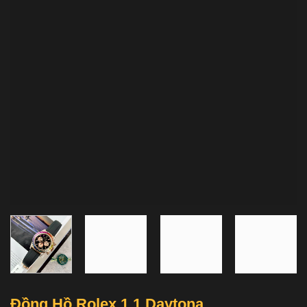
Đồng Hồ Rolex 1 1 Daytona