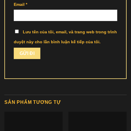
Email
*
Lưu tên của tôi, email, và trang web trong trình
duyệt này cho lần bình luận kế tiếp của tôi.
SẢN PHẨM TƯƠNG TỰ