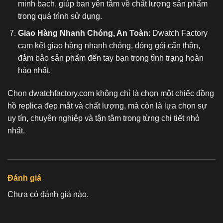
minh bạch, giúp bạn yên tâm về chất lượng sản phẩm
trong quá trình sử dụng.
Giao Hàng Nhanh Chóng, An Toàn
: Dwatch Factory
cam kết giao hàng nhanh chóng, đóng gói cẩn thận,
đảm bảo sản phẩm đến tay bạn trong tình trạng hoàn
hảo nhất.
Chọn dwatchfactory.com không chỉ là chọn một chiếc
đồng
hồ replica
đẹp mắt và chất lượng, mà còn là lựa chọn sự
uy tín, chuyên nghiệp và tận tâm trong từng chi tiết nhỏ
nhất.
Đánh giá
Chưa có đánh giá nào.