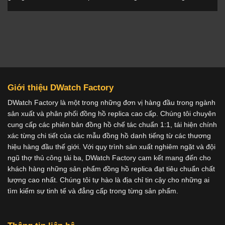
Giới thiệu DWatch Factory
DWatch Factory là một trong những đơn vị hàng đầu trong ngành
sản xuất và phân phối đồng hồ replica cao cấp. Chúng tôi chuyên
cung cấp các phiên bản đồng hồ chế tác chuẩn 1:1, tái hiện chính
xác từng chi tiết của các mẫu đồng hồ danh tiếng từ các thương
hiệu hàng đầu thế giới. Với quy trình sản xuất nghiêm ngặt và đội
ngũ thợ thủ công tài ba, DWatch Factory cam kết mang đến cho
khách hàng những sản phẩm đồng hồ replica đạt tiêu chuẩn chất
lượng cao nhất. Chúng tôi tự hào là địa chỉ tin cậy cho những ai
tìm kiếm sự tinh tế và đẳng cấp trong từng sản phẩm.