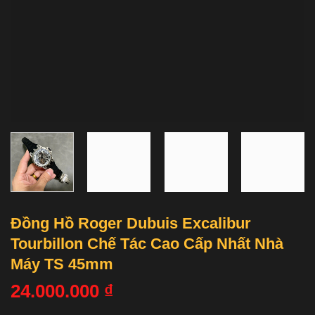
Đồng Hồ Roger Dubuis Excalibur
Tourbillon Chế Tác Cao Cấp Nhất Nhà
Máy TS 45mm
24.000.000
₫