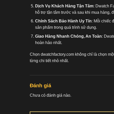
Dịch Vụ Khách Hàng Tận Tâm
: Dwatch F
hỗ trợ tận tâm trước và sau khi mua hàng, 
Chính Sách Bảo Hành Uy Tín
: Mỗi chiếc 
sản phẩm trong quá trình sử dụng.
Giao Hàng Nhanh Chóng, An Toàn
: Dwat
hoàn hảo nhất.
Chọn dwatchfactory.com không chỉ là chọn mộ
từng chi tiết nhỏ nhất.
Đánh giá
Chưa có đánh giá nào.