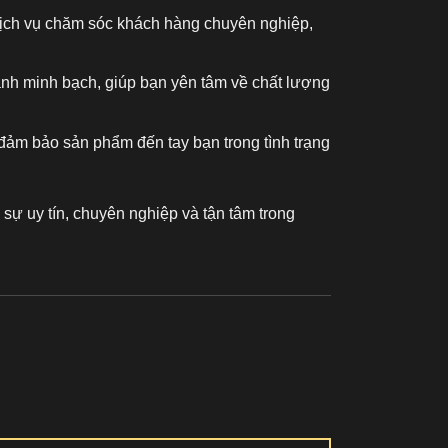
 dịch vụ chăm sóc khách hàng chuyên nghiệp,
ành minh bạch, giúp bạn yên tâm về chất lượng
đảm bảo sản phẩm đến tay bạn trong tình trạng
sự uy tín, chuyên nghiệp và tận tâm trong