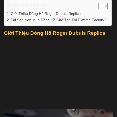
Table of Contents
Giới Thiệu Đồng Hồ Roger Dubuis Replica
Tại Sao Nên Mua Đồng Hồ Chế Tác Tại DWatch Factory?
Giới Thiệu Đồng Hồ Roger Dubuis Replica