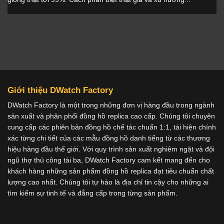
Giới thiệu DWatch Factory
DWatch Factory là một trong những đơn vị hàng đầu trong ngành
sản xuất và phân phối đồng hồ replica cao cấp. Chúng tôi chuyên
cung cấp các phiên bản đồng hồ chế tác chuẩn 1:1, tái hiện chính
xác từng chi tiết của các mẫu đồng hồ danh tiếng từ các thương
hiệu hàng đầu thế giới. Với quy trình sản xuất nghiêm ngặt và đội
ngũ thợ thủ công tài ba, DWatch Factory cam kết mang đến cho
khách hàng những sản phẩm đồng hồ replica đạt tiêu chuẩn chất
lượng cao nhất. Chúng tôi tự hào là địa chỉ tin cậy cho những ai
tìm kiếm sự tinh tế và đẳng cấp trong từng sản phẩm.