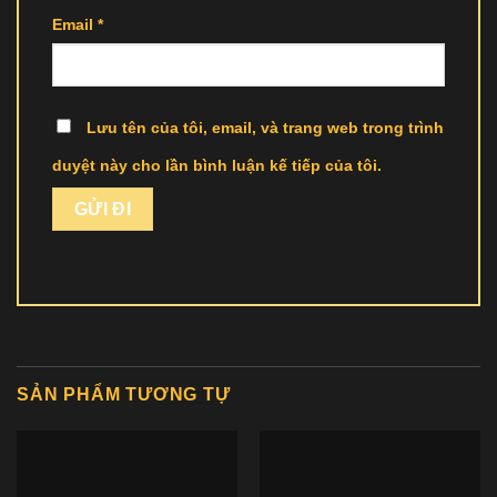
Email
*
Lưu tên của tôi, email, và trang web trong trình
duyệt này cho lần bình luận kế tiếp của tôi.
SẢN PHẨM TƯƠNG TỰ