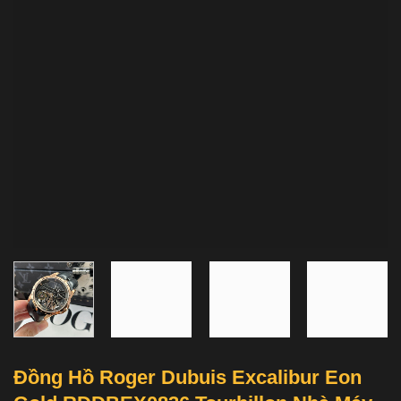
Đồng Hồ Roger Dubuis Excalibur Eon