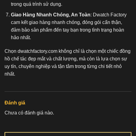
trong quá trình sử dụng.
Giao Hàng Nhanh Chóng, An Toàn
: Dwatch Factory
cam kết giao hàng nhanh chóng, đóng gói cẩn thận,
đảm bảo sản phẩm đến tay bạn trong tình trạng hoàn
hảo nhất.
Chọn dwatchfactory.com không chỉ là chọn một chiếc
đồng
hồ chế tác
đẹp mắt và chất lượng, mà còn là lựa chọn sự
uy tín, chuyên nghiệp và tận tâm trong từng chi tiết nhỏ
nhất.
Đánh giá
Chưa có đánh giá nào.