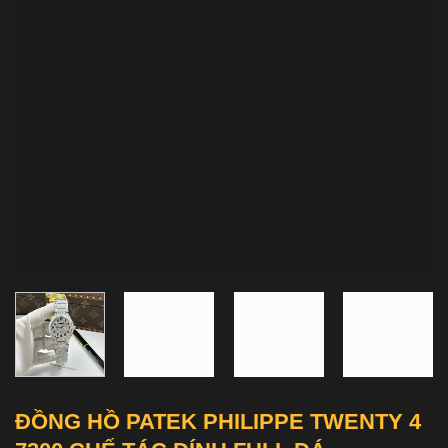
ĐỒNG HỒ PATEK PHILIPPE TWENTY 4