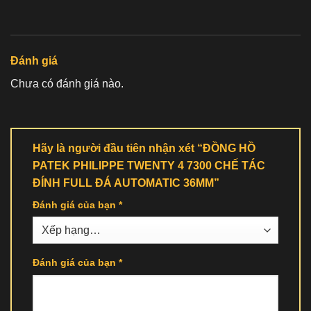
Đánh giá
Chưa có đánh giá nào.
Hãy là người đầu tiên nhận xét “ĐỒNG HỒ
PATEK PHILIPPE TWENTY 4 7300 CHẾ TÁC
ĐÍNH FULL ĐÁ AUTOMATIC 36MM”
Đánh giá của bạn
*
Đánh giá của bạn
*