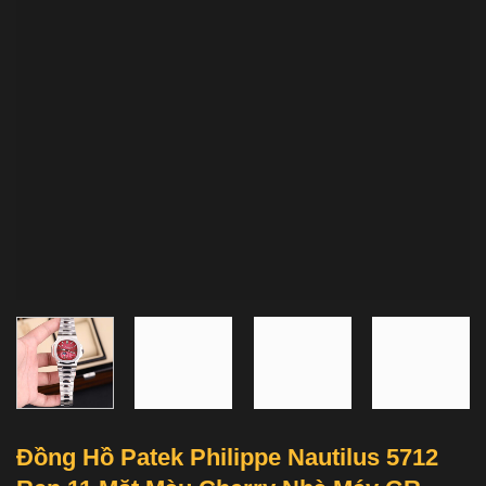
Đồng Hồ Patek Philippe Nautilus 5712