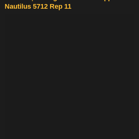
Nautilus 5712 Rep 11