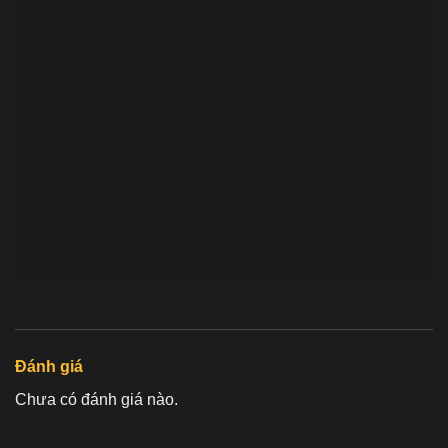
Đánh giá
Chưa có đánh giá nào.