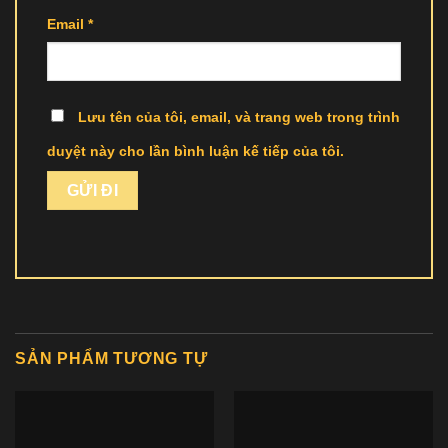
Email
*
Lưu tên của tôi, email, và trang web trong trình
duyệt này cho lần bình luận kế tiếp của tôi.
SẢN PHẨM TƯƠNG TỰ